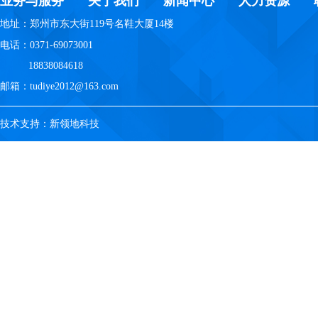
业务与服务
关于我们
新闻中心
人力资源
地址：郑州市东大街119号名鞋大厦14楼
电话：0371-69073001
18838084618
邮箱：tudiye2012@163.com
技术支持：新领地科技