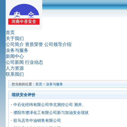
首页
关于我们
公司简介
资质荣誉
公司领导介绍
业务与服务
新闻中心
公司新闻
行业动态
人力资源
联系我们
您当前的位置：
首页
>
业务与服务
现状安全评价
中石化经纬有限公司华北测控公司 测井、
濮阳市濮泽化工有限公司新习加油安全现状
驻马店市中油销售有限公司