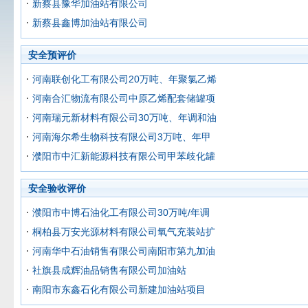
新蔡县豫华加油站有限公司
新蔡县鑫博加油站有限公司
安全预评价
河南联创化工有限公司20万吨、年聚氯乙烯
河南合汇物流有限公司中原乙烯配套储罐项
河南瑞元新材料有限公司30万吨、年调和油
河南海尔希生物科技有限公司3万吨、年甲
濮阳市中汇新能源科技有限公司甲苯歧化罐
安全验收评价
濮阳市中博石油化工有限公司30万吨/年调
桐柏县万安光源材料有限公司氧气充装站扩
河南华中石油销售有限公司南阳市第九加油
社旗县成辉油品销售有限公司加油站
南阳市东鑫石化有限公司新建加油站项目