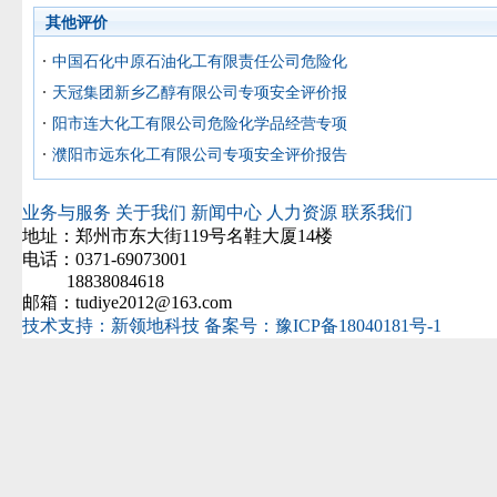
其他评价
中国石化中原石油化工有限责任公司危险化
天冠集团新乡乙醇有限公司专项安全评价报
阳市连大化工有限公司危险化学品经营专项
濮阳市远东化工有限公司专项安全评价报告
业务与服务
关于我们
新闻中心
人力资源
联系我们
地址：郑州市东大街119号名鞋大厦14楼
电话：0371-69073001
18838084618
邮箱：tudiye2012@163.com
技术支持：新领地科技
备案号：豫ICP备18040181号-1