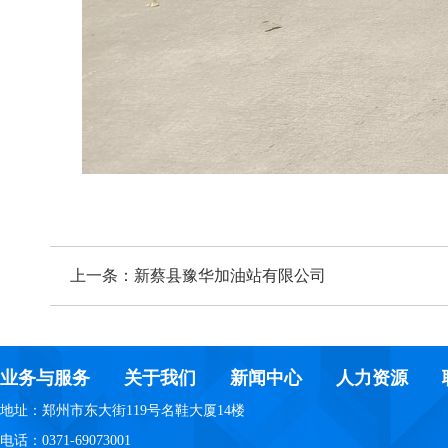
上一条：
新蔡县豫华加油站有限公司
业务与服务
关于我们
新闻中心
人力资源
地址：郑州市东大街119号名鞋大厦14楼
电话：0371-69073001