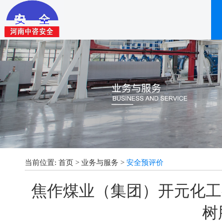
当前位置:
首页
>
业务与服务
>
安全预评价
焦作煤业（集团）开元化工
树